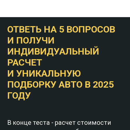
ОТВЕТЬ НА 5 ВОПРОСОВ
И ПОЛУЧИ
ИНДИВИДУАЛЬНЫЙ
РАСЧЕТ
И УНИКАЛЬНУЮ
ПОДБОРКУ АВТО В 2025
ГОДУ
В конце теста - расчет стоимости