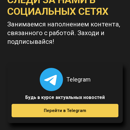
СОЦИАЛЬНЫХ СЕТЯХ
Занимаемся наполнением контента,
связанного с работой. Заходи и
подписывайся!
Telegram
Будь в курсе актуальных новостей
Перейти в Telegram