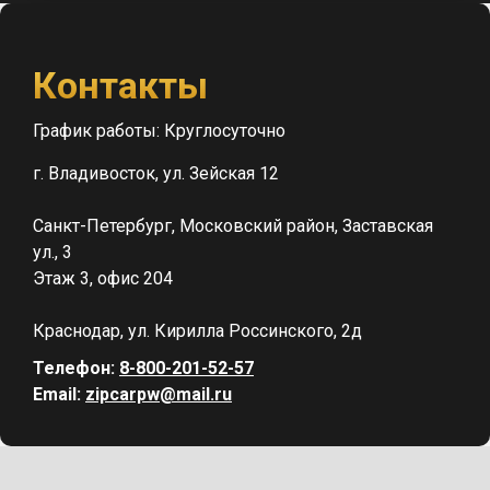
Контакты
График работы: Круглосуточно
г. Владивосток, ул. Зейская 12
Санкт-Петербург, Московский район, Заставская
ул., 3
Этаж 3, офис 204
Краснодар, ул. Кирилла Россинского, 2д
Телефон:
8-800-201-52-57
Email:
zipcarpw@mail.ru