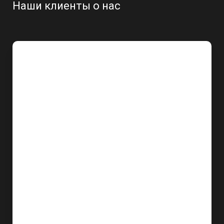
Наши клиенты о нас