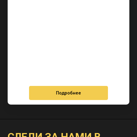
Подробнее
СЛЕДИ ЗА НАМИ В