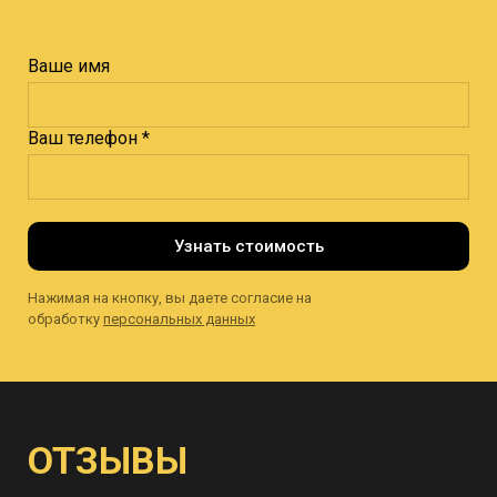
Ваше имя
Ваш телефон *
Узнать стоимость
Нажимая на кнопку, вы даете согласие на
обработку
персональных данных
ОТЗЫВЫ